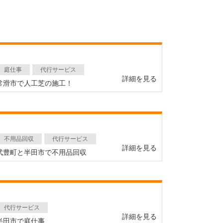
庭仕事
代行サービス
詳細を見る
常滑市で人工芝の施工！
不用品回収
代行サービス
詳細を見る
武豊町と半田市で不用品回収
代行サービス
詳細を見る
半田市で庭仕事