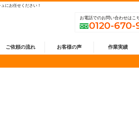
シュにお任せください！
お電話でのお問い合わせはこ
0120-670-
ご依頼の流れ
お客様の声
作業実績
代行サービス
CASE