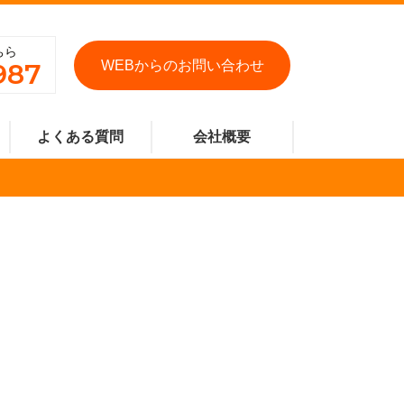
ちら
987
WEBからのお問い合わせ
よくある質問
会社概要