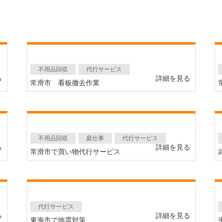
不用品回収
代行サービス
る
詳細を見る
常滑市 看板撤去作業
不用品回収
庭仕事
代行サービス
る
詳細を見る
常滑市で買い物代行サービス
代行サービス
る
詳細を見る
東海市で地震対策