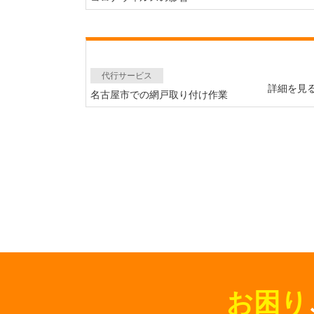
代行サービス
詳細を見
名古屋市での網戸取り付け作業
お困り