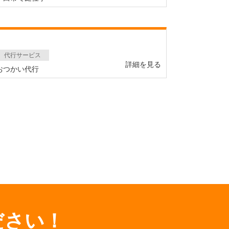
代行サービス
詳細を見る
おつかい代行
ださい！