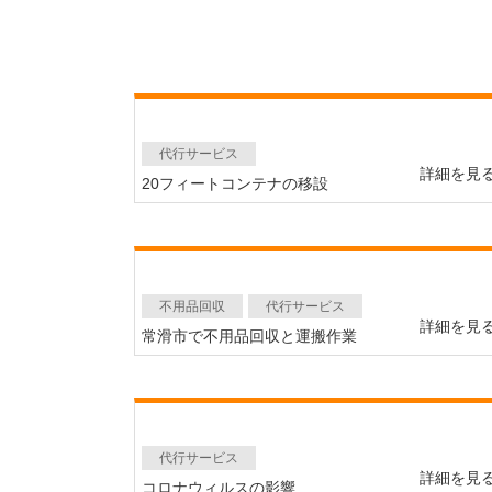
代行サービス
詳細を見
20フィートコンテナの移設
不用品回収
代行サービス
詳細を見
常滑市で不用品回収と運搬作業
代行サービス
詳細を見
コロナウィルスの影響