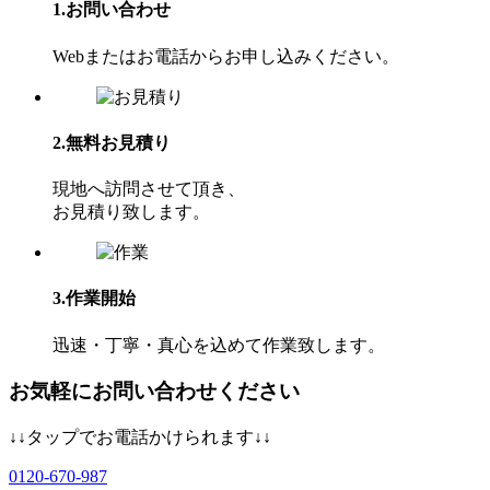
1.お問い合わせ
Webまたはお電話からお申し込みください。
2.無料お見積り
現地へ訪問させて頂き、
お⾒積り致します。
3.作業開始
迅速・丁寧・真心を込めて作業致します。
お気軽にお問い合わせください
↓↓タップでお電話かけられます↓↓
0120-670-987