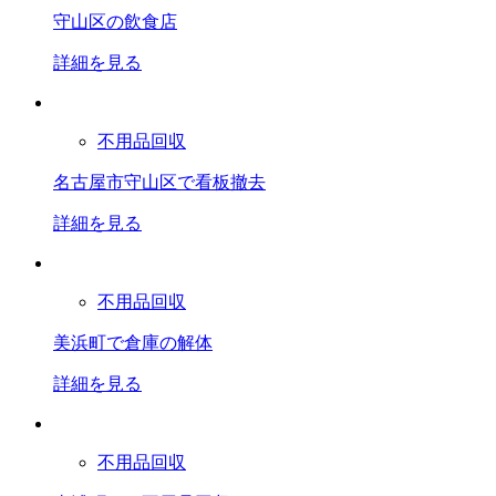
守山区の飲食店
詳細を見る
不用品回収
名古屋市守山区で看板撤去
詳細を見る
不用品回収
美浜町で倉庫の解体
詳細を見る
不用品回収