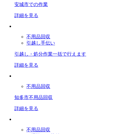
安城市での作業
詳細を見る
不用品回収
引越し手伝い
引越し・処分作業一括で行えます
詳細を見る
不用品回収
知多市不用品回収
詳細を見る
不用品回収