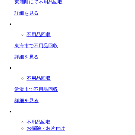
東浦町にて不用品回収
詳細を見る
不用品回収
東海市で不用品回収
詳細を見る
不用品回収
常滑市で不用品回収
詳細を見る
不用品回収
お掃除・お片付け