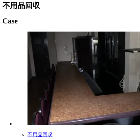
不用品回収
Case
不用品回収