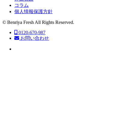
コラム
個人情報保護方針
© Benriya Fresh All Rights Reserved.
0120-670-987
お問い合わせ