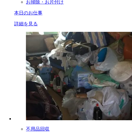
お掃除・お片付け
本日のお仕事
詳細を見る
不用品回収