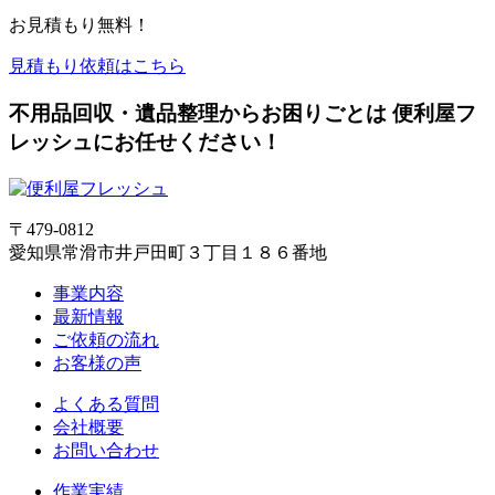
お見積もり無料！
見積もり依頼はこちら
不用品回収・遺品整理からお困りごとは 便利屋フ
レッシュにお任せください！
〒479-0812
愛知県常滑市井戸田町３丁目１８６番地
事業内容
最新情報
ご依頼の流れ
お客様の声
よくある質問
会社概要
お問い合わせ
作業実績