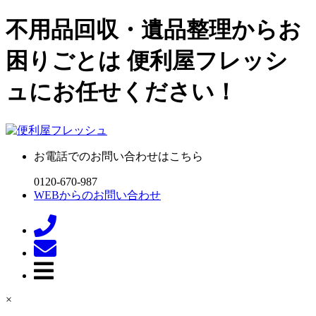
不用品回収・遺品整理からお
困りごとは 便利屋フレッシ
ュにお任せください！
お電話でのお問い合わせはこちら
0120-670-987
WEBからのお問い合わせ
×