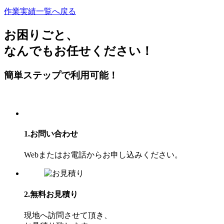
作業実績一覧へ戻る
お困り
ごと、
なんでもお任せください！
簡単ステップで利⽤可能！
1.お問い合わせ
Webまたはお電話からお申し込みください。
2.無料お見積り
現地へ訪問させて頂き、