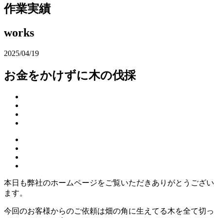
作業実績
works
2025/04/19
お金をかけずに木の伐採
本日も弊社のホームページをご覧いただきありがとうござい
ます。
今回のお客様からのご依頼は畑の角に生えてる木を全て切っ