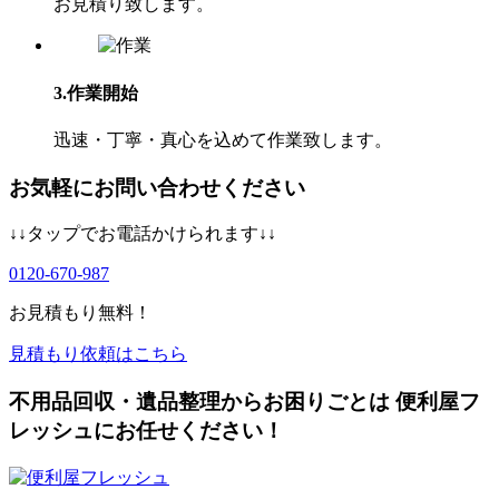
お⾒積り致します。
3.作業開始
迅速・丁寧・真心を込めて作業致します。
お気軽にお問い合わせください
↓↓タップでお電話かけられます↓↓
0120-670-987
お見積もり無料！
見積もり依頼はこちら
不用品回収・遺品整理からお困りごとは 便利屋フ
レッシュにお任せください！