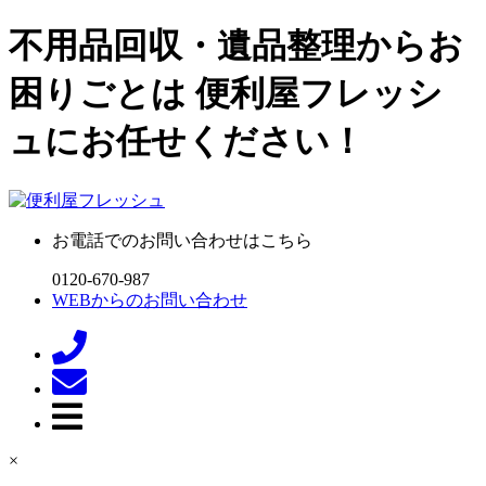
不用品回収・遺品整理からお
困りごとは 便利屋フレッシ
ュにお任せください！
お電話でのお問い合わせはこちら
0120-670-987
WEBからのお問い合わせ
×