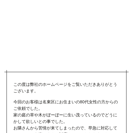
この度は弊社のホームページをご覧いただきありがとう
ございます。
今回のお客様は名東区にお住まいの80代女性の方からの
ご依頼でした。
家の庭の草や木がぼーぼーに生い茂っているのでどうに
かして欲しいとの事でした。
お隣さんから苦情が来てしまったので、早急に対応して