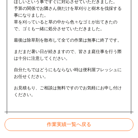
ほしいという事ですぐに対応させていただきました。
予算の関係でお隣さん側だけを草刈りと樹木を伐採する
事になりました。
草を刈っていると草の中から色々なゴミが出てきたの
で、ゴミも一緒に処分させていただきました。
最後は除草剤を散布して全ての作業は無事に終了です。
まだまだ暑い日が続きますので、皆さま庭仕事を行う際
は十分に注意してください。
自分たちではどうにもならない時は便利屋フレッシュに
お任せください。
お見積もり、ご相談は無料ですのでお気軽にお申し付け
ください。
作業実績一覧へ戻る