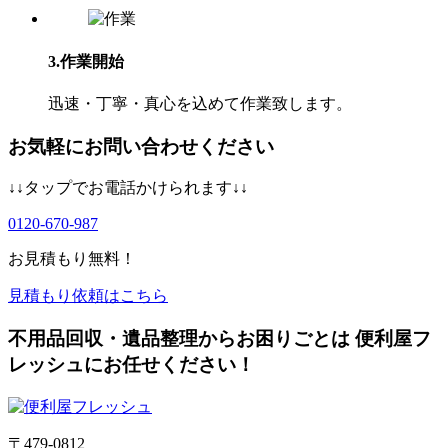
3.作業開始
迅速・丁寧・真心を込めて作業致します。
お気軽にお問い合わせください
↓↓タップでお電話かけられます↓↓
0120-670-987
お見積もり無料！
見積もり依頼はこちら
不用品回収・遺品整理からお困りごとは 便利屋フ
レッシュにお任せください！
〒479-0812