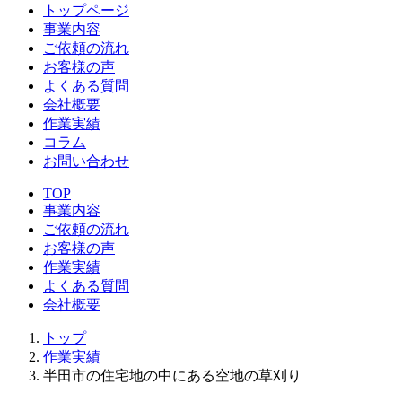
トップページ
事業内容
ご依頼の流れ
お客様の声
よくある質問
会社概要
作業実績
コラム
お問い合わせ
TOP
事業内容
ご依頼の流れ
お客様の声
作業実績
よくある質問
会社概要
トップ
作業実績
半田市の住宅地の中にある空地の草刈り