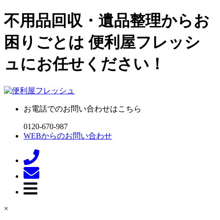
不用品回収・遺品整理からお
困りごとは 便利屋フレッシ
ュにお任せください！
お電話でのお問い合わせはこちら
0120-670-987
WEBからのお問い合わせ
×