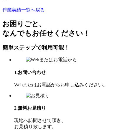
作業実績一覧へ戻る
お困り
ごと、
なんでもお任せください！
簡単ステップで利⽤可能！
1.お問い合わせ
Webまたはお電話からお申し込みください。
2.無料お見積り
現地へ訪問させて頂き、
お⾒積り致します。