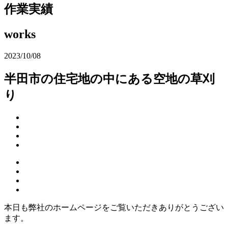
作業実績
works
2023/10/08
半田市の住宅地の中にある空地の草刈
り
本日も弊社のホームページをご覧いただきありがとうござい
ます。