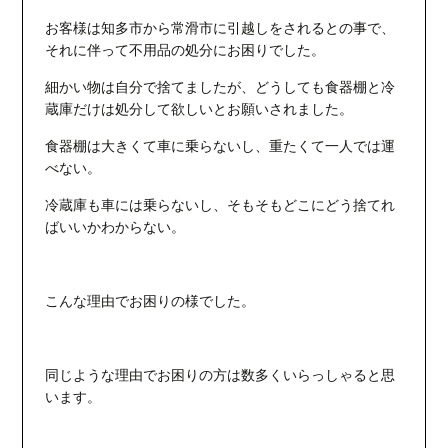
お客様は知多市から常滑市に引越しをされるとの事で、
それに伴って不用品の処分にお困りでした。
細かい物は自分で捨てましたが、どうしても食器棚と冷
蔵庫だけは処分して欲しいとお願いされました。
食器棚は大きくて車に乗らないし、重たくて一人では運
べない。
冷蔵庫も車には乗らないし、そもそもどこにどう捨てれ
ばいいかわからない。
こんな理由でお困りの様でした。
同じような理由でお困りの方は数多くいらっしゃると思
います。