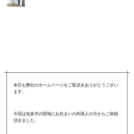
本日も弊社のホームページをご覧頂きありがとうござい
ます。
今回は知多市の団地にお住まいの外国人の方からご依頼
頂きました。