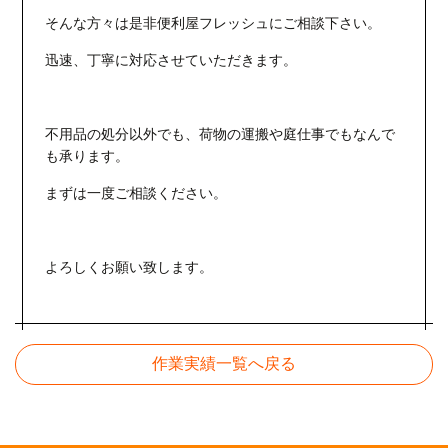
そんな方々は是非便利屋フレッシュにご相談下さい。
迅速、丁寧に対応させていただきます。
不用品の処分以外でも、荷物の運搬や庭仕事でもなんで
も承ります。
まずは一度ご相談ください。
よろしくお願い致します。
作業実績一覧へ戻る