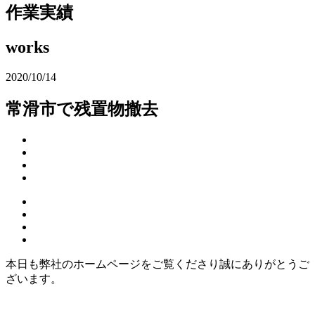
作業実績
works
2020/10/14
常滑市で残置物撤去
本日も弊社のホームページをご覧くださり誠にありがとうご
ざいます。