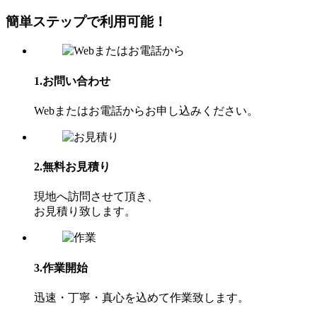
簡単ステップで利⽤可能！
1.お問い合わせ
Webまたはお電話からお申し込みください。
2.無料お見積り
現地へ訪問させて頂き、
お⾒積り致します。
3.作業開始
迅速・丁寧・真心を込めて作業致します。