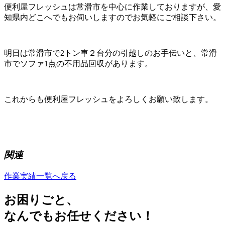
便利屋フレッシュは常滑市を中心に作業しておりますが、愛
知県内どこへでもお伺いしますのでお気軽にご相談下さい。
明日は常滑市で2トン車２台分の引越しのお手伝いと、常滑
市でソファ1点の不用品回収があります。
これからも便利屋フレッシュをよろしくお願い致します。
関連
作業実績一覧へ戻る
お困り
ごと、
なんでもお任せください！