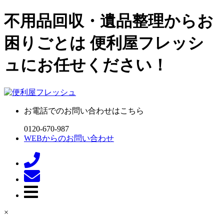
不用品回収・遺品整理からお
困りごとは 便利屋フレッシ
ュにお任せください！
お電話でのお問い合わせはこちら
0120-670-987
WEBからのお問い合わせ
×