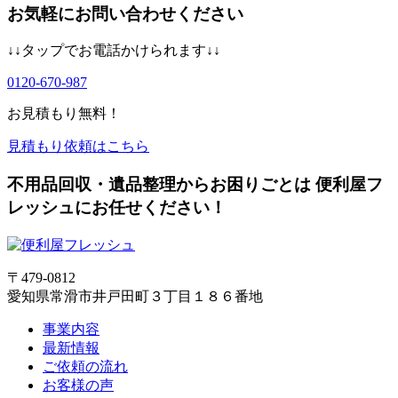
お気軽にお問い合わせください
↓↓タップでお電話かけられます↓↓
0120-670-987
お見積もり無料！
見積もり依頼はこちら
不用品回収・遺品整理からお困りごとは 便利屋フ
レッシュにお任せください！
〒479-0812
愛知県常滑市井戸田町３丁目１８６番地
事業内容
最新情報
ご依頼の流れ
お客様の声