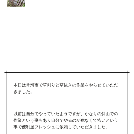
本日は常滑市で草刈りと草抜きの作業をやらせていただ
きました。
以前は自分でやっていたようですが、かなりの斜面での
作業という事もあり自分でやるのが危なくて怖いという
事で便利屋フレッシュに依頼していただきました。