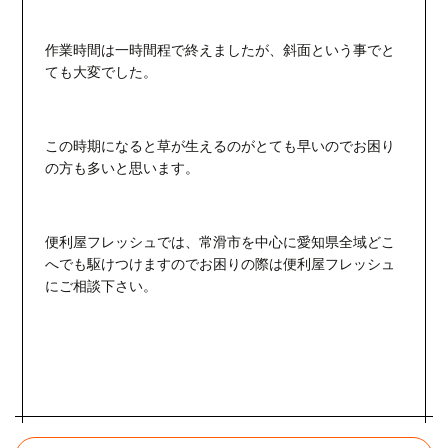
作業時間は一時間程で終えましたが、斜面という事でと
ても大変でした。
この時期になると草が生えるのがとても早いのでお困り
の方も多いと思います。
便利屋フレッシュでは、常滑市を中心に愛知県全域どこ
へでも駆けつけますのでお困りの際は便利屋フレッシュ
にご相談下さい。