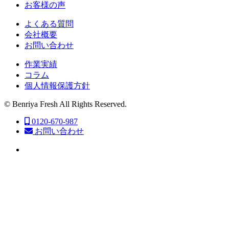
お客様の声
よくある質問
会社概要
お問い合わせ
作業実績
コラム
個人情報保護方針
© Benriya Fresh All Rights Reserved.
0120-670-987
お問い合わせ