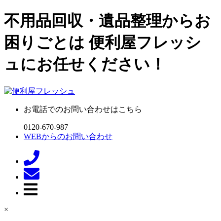
不用品回収・遺品整理からお
困りごとは 便利屋フレッシ
ュにお任せください！
お電話でのお問い合わせはこちら
0120-670-987
WEBからのお問い合わせ
×