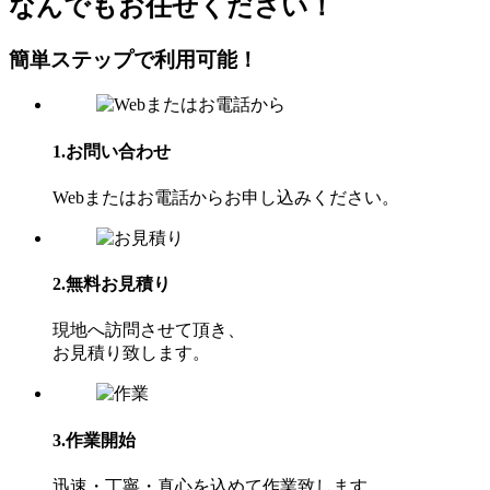
なんでもお任せください！
簡単ステップで利⽤可能！
1.お問い合わせ
Webまたはお電話からお申し込みください。
2.無料お見積り
現地へ訪問させて頂き、
お⾒積り致します。
3.作業開始
迅速・丁寧・真心を込めて作業致します。