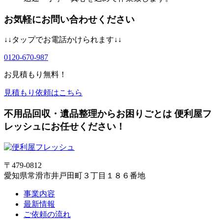
お気軽にお問い合わせください
↓↓タップでお電話かけられます↓↓
0120-670-987
お見積もり無料！
見積もり依頼はこちら
不用品回収・遺品整理からお困りごとは 便利屋フ
レッシュにお任せください！
〒479-0812
愛知県常滑市井戸田町３丁目１８６番地
事業内容
最新情報
ご依頼の流れ