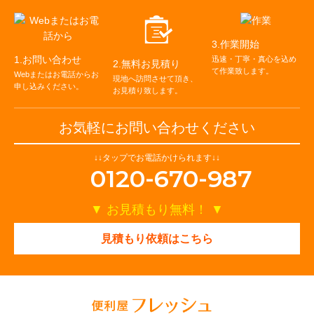
3.作業開始
1.お問い合わせ
迅速・丁寧・真心を込め
2.無料お見積り
て作業致します。
Webまたはお電話からお
現地へ訪問させて頂き、
申し込みください。
お⾒積り致します。
お気軽にお問い合わせください
↓↓タップでお電話かけられます↓↓
0120-670-987
お見積もり無料！
見積もり依頼はこちら