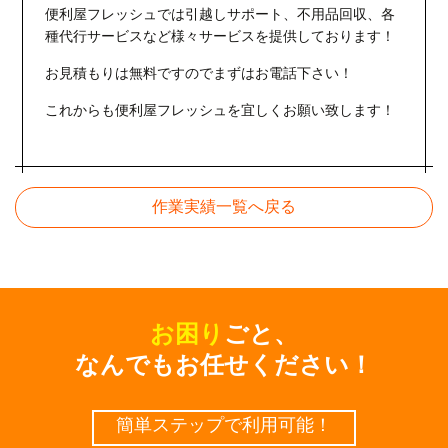
便利屋フレッシュでは引越しサポート、不用品回収、各
種代行サービスなど様々サービスを提供しております！
お見積もりは無料ですのでまずはお電話下さい！
これからも便利屋フレッシュを宜しくお願い致します！
作業実績一覧へ戻る
お困り
ごと、
なんでもお任せください！
簡単ステップで利⽤可能！