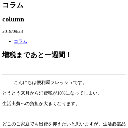
コラム
column
2019/09/23
コラム
増税まであと一週間！
こんにちは便利屋フレッシュです。
とうとう来月から消費税が
10%
になってしまい、
生活出費への負担が大きくなります。
どこのご家庭でも出費を抑えたいと思いますが、生活必需品