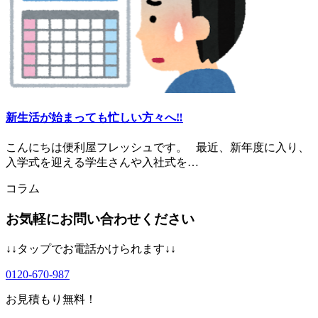
新生活が始まっても忙しい方々へ‼︎
こんにちは便利屋フレッシュです。 最近、新年度に入り、
入学式を迎える学生さんや入社式を…
コラム
お気軽にお問い合わせください
↓↓タップでお電話かけられます↓↓
0120-670-987
お見積もり無料！