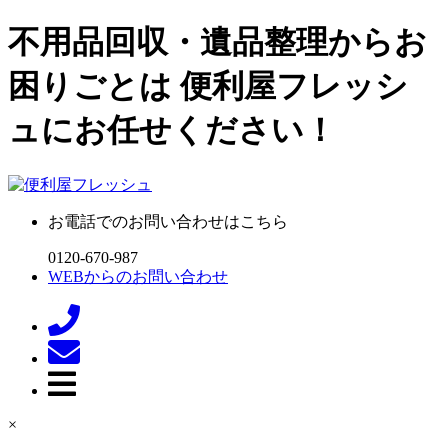
不用品回収・遺品整理からお
困りごとは 便利屋フレッシ
ュにお任せください！
お電話でのお問い合わせはこちら
0120-670-987
WEBからのお問い合わせ
×