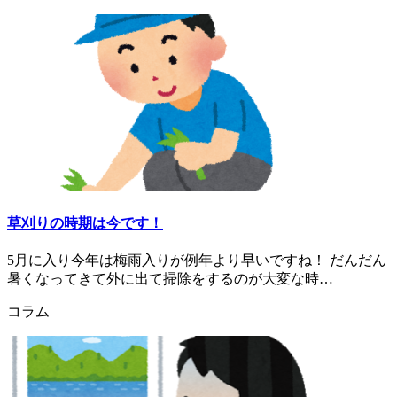
草刈りの時期は今です！
5月に入り今年は梅雨入りが例年より早いですね！ だんだん
暑くなってきて外に出て掃除をするのが大変な時…
コラム