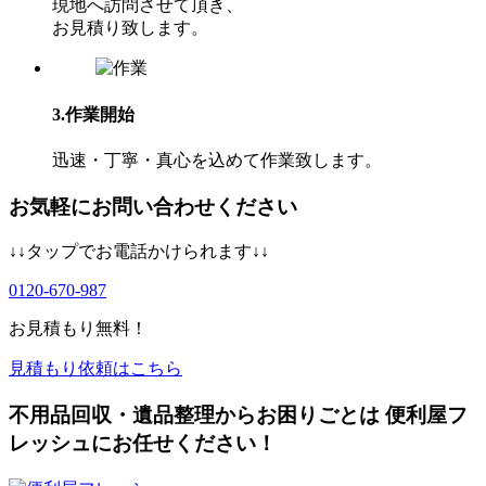
現地へ訪問させて頂き、
お⾒積り致します。
3.作業開始
迅速・丁寧・真心を込めて作業致します。
お気軽にお問い合わせください
↓↓タップでお電話かけられます↓↓
0120-670-987
お見積もり無料！
見積もり依頼はこちら
不用品回収・遺品整理からお困りごとは 便利屋フ
レッシュにお任せください！