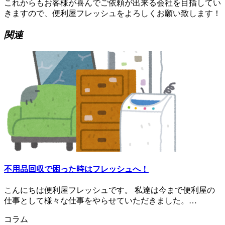
これからもお客様が喜んでご依頼が出来る会社を目指してい
きますので、
便利屋フレッシュをよろしくお願い致します！
関連
不用品回収で困った時はフレッシュへ！
こんにちは便利屋フレッシュです。 私達は今まで便利屋の
仕事として様々な仕事をやらせていただきました。…
コラム