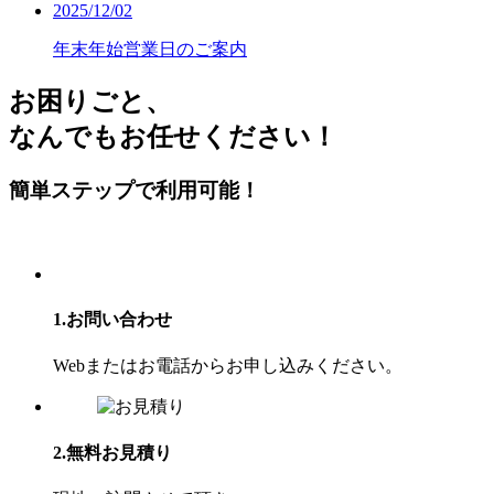
2025/12/02
年末年始営業日のご案内
お困り
ごと、
なんでもお任せください！
簡単ステップで利⽤可能！
1.お問い合わせ
Webまたはお電話からお申し込みください。
2.無料お見積り