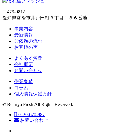
〒479-0812
愛知県常滑市井戸田町３丁目１８６番地
事業内容
最新情報
ご依頼の流れ
お客様の声
よくある質問
会社概要
お問い合わせ
作業実績
コラム
個人情報保護方針
© Benriya Fresh All Rights Reserved.
0120-670-987
お問い合わせ