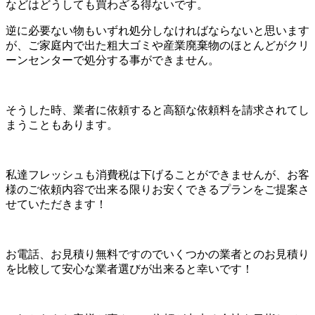
などはどうしても買わざる得ないです。
逆に必要ない物もいずれ処分しなければならないと思います
が、
ご家庭内で出た粗大ゴミや産業廃棄物のほとんどがクリ
ーンセンターで処分する事ができません。
そうした時、業者に依頼すると高額な依頼料を請求されてし
まうこともあります。
私達フレッシュも消費税は下げることができませんが、お客
様のご依頼内容で出来る限りお安くできるプランをご提案さ
せていただきます！
お電話、お見積り無料ですのでいくつかの業者とのお見積り
を比較して安心な業者選びが出来ると幸いです！