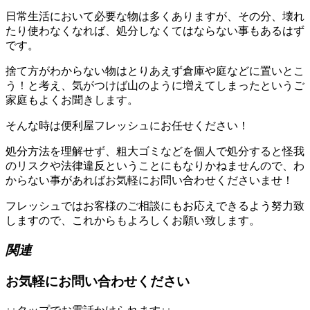
日常生活において必要な物は多くありますが、その分、壊れ
たり使わなくなれば、処分しなくてはならない事もあるはず
です。
捨て方がわからない物はとりあえず倉庫や庭などに置いとこ
う！と考え、気がつけば山のように増えてしまったというご
家庭もよくお聞きします。
そんな時は便利屋フレッシュにお任せください！
処分方法を理解せず、粗大ゴミなどを個人で処分すると怪我
のリスクや法律違反ということにもなりかねませんので、わ
からない事があればお気軽にお問い合わせくださいませ！
フレッシュではお客様のご相談にもお応えできるよう努力致
しますので、これからもよろしくお願い致します。
関連
お気軽にお問い合わせください