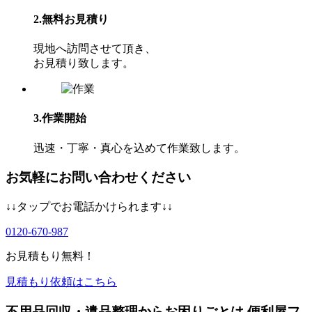
2.無料お見積り
現地へ訪問させて頂き、
お⾒積り致します。
3.作業開始
迅速・丁寧・真心を込めて作業致します。
お気軽にお問い合わせください
↓↓タップでお電話かけられます↓↓
0120-670-987
お見積もり無料！
見積もり依頼はこちら
不用品回収・遺品整理からお困りごとは 便利屋フ