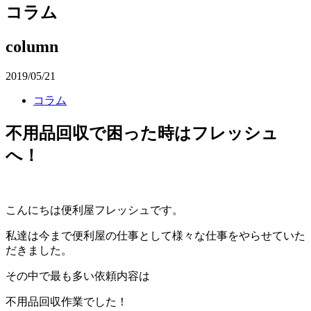
コラム
column
2019/05/21
コラム
不用品回収で困った時はフレッシュ
へ！
こんにちは便利屋フレッシュです。
私達は今まで便利屋の仕事として様々な仕事をやらせていた
だきました。
その中で最も多い依頼内容は
不用品回収作業でした！