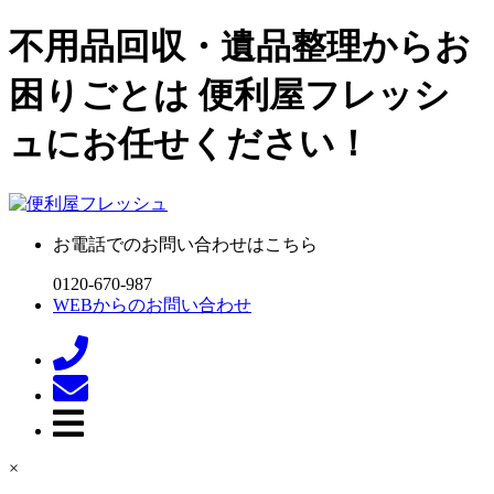
不用品回収・遺品整理からお
困りごとは 便利屋フレッシ
ュにお任せください！
お電話でのお問い合わせはこちら
0120-670-987
WEBからのお問い合わせ
×