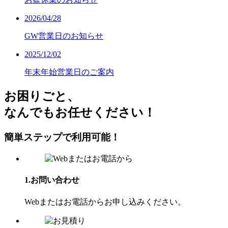
2026/04/28
GW営業日のお知らせ
2025/12/02
年末年始営業日のご案内
お困り
ごと、
なんでもお任せください！
簡単ステップで利⽤可能！
1.お問い合わせ
Webまたはお電話からお申し込みください。