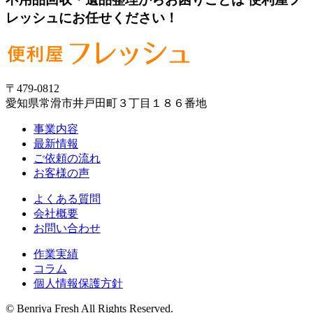
レッシュにお任せください！
〒479-0812
愛知県常滑市井戸田町３丁目１８６番地
事業内容
最新情報
ご依頼の流れ
お客様の声
よくある質問
会社概要
お問い合わせ
作業実績
コラム
個人情報保護方針
© Benriya Fresh All Rights Reserved.